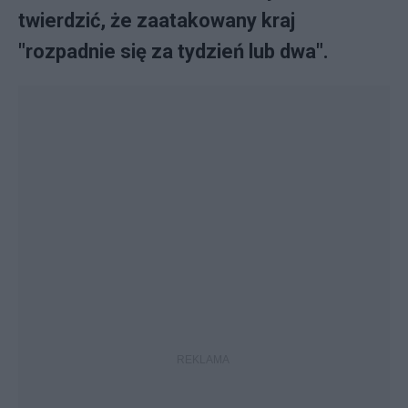
twierdzić, że zaatakowany kraj
"rozpadnie się za tydzień lub dwa".