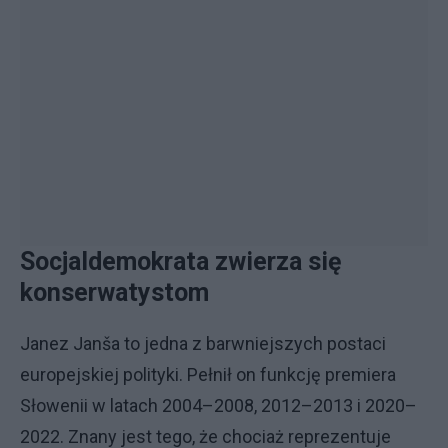
Socjaldemokrata zwierza się
konserwatystom
Janez Janša to jedna z barwniejszych postaci
europejskiej polityki. Pełnił on funkcję premiera
Słowenii w latach 2004–2008, 2012–2013 i 2020–
2022. Znany jest tego, że chociaż reprezentuje