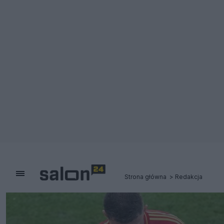
Strona główna
Redakcja