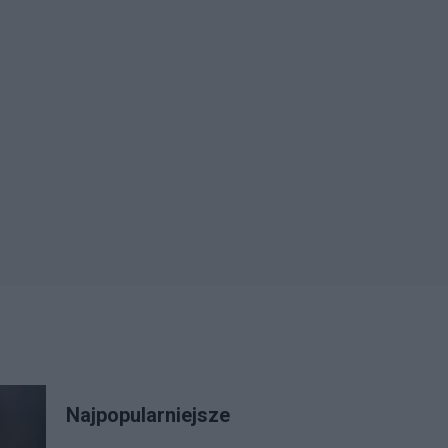
Najpopularniejsze