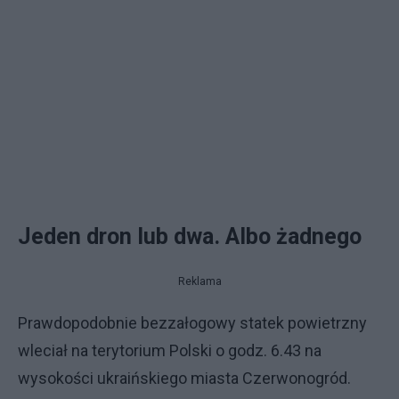
Jeden dron lub dwa. Albo żadnego
Reklama
Prawdopodobnie bezzałogowy statek powietrzny
wleciał na terytorium Polski o godz. 6.43 na
wysokości ukraińskiego miasta Czerwonogród.