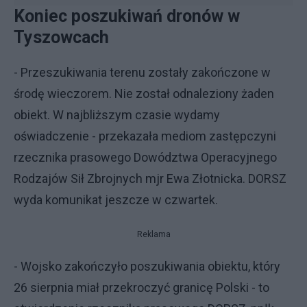
Koniec poszukiwań dronów w
Tyszowcach
- Przeszukiwania terenu zostały zakończone w
środę wieczorem. Nie został odnaleziony żaden
obiekt. W najbliższym czasie wydamy
oświadczenie - przekazała mediom zastępczyni
rzecznika prasowego Dowództwa Operacyjnego
Rodzajów Sił Zbrojnych mjr Ewa Złotnicka. DORSZ
wyda komunikat jeszcze w czwartek.
Reklama
- Wojsko zakończyło poszukiwania obiektu, który
26 sierpnia miał przekroczyć granicę Polski - to