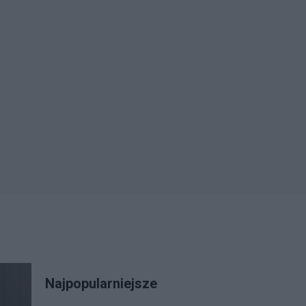
Najpopularniejsze