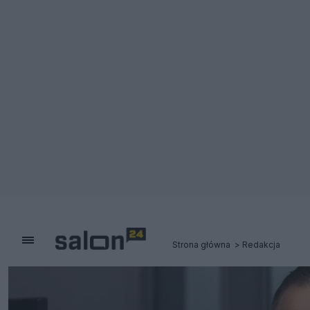
Strona główna
Redakcja