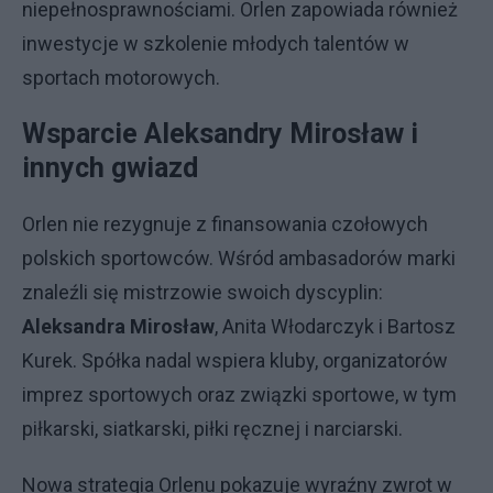
niepełnosprawnościami. Orlen zapowiada również
inwestycje w szkolenie młodych talentów w
sportach motorowych.
Wsparcie Aleksandry Mirosław i
innych gwiazd
Orlen nie rezygnuje z finansowania czołowych
polskich sportowców. Wśród ambasadorów marki
znaleźli się mistrzowie swoich dyscyplin:
Aleksandra Mirosław
, Anita Włodarczyk i Bartosz
Kurek. Spółka nadal wspiera kluby, organizatorów
imprez sportowych oraz związki sportowe, w tym
piłkarski, siatkarski, piłki ręcznej i narciarski.
Nowa strategia Orlenu pokazuje wyraźny zwrot w