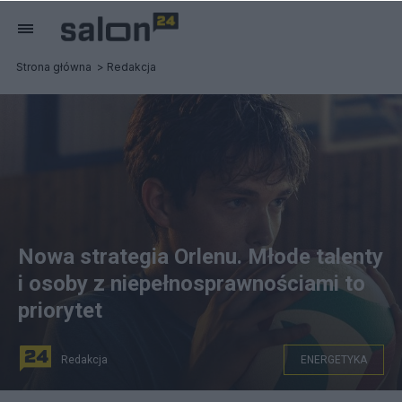
Strona główna
Redakcja
Nowa strategia Orlenu. Młode talenty
i osoby z niepełnosprawnościami to
priorytet
Redakcja
ENERGETYKA