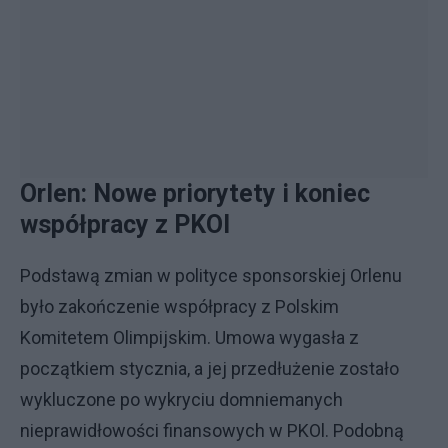
Orlen: Nowe priorytety i koniec
współpracy z PKOl
Podstawą zmian w polityce sponsorskiej Orlenu
było zakończenie współpracy z Polskim
Komitetem Olimpijskim. Umowa wygasła z
początkiem stycznia, a jej przedłużenie zostało
wykluczone po wykryciu domniemanych
nieprawidłowości finansowych w PKOl. Podobną