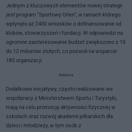
Jednym z kluczowych elementów nowej strategii
jest program "Sportowy Orlen", w ramach którego
wpłynęło aż 2400 wniosków o dofinansowanie od
klubów, stowarzyszeń i fundacji. W odpowiedzi na
ogromne zainteresowanie budżet zwiększono z 10
do 12 milionów złotych, co pozwoli na wsparcie
185 organizacji.
Reklama
Dodatkowe inicjatywy, często realizowane we
współpracy z Ministerstwem Sportu i Turystyki,
mają na celu promocję aktywności fizycznej w
szkołach oraz rozwój akademii piłkarskich dla
dzieci i młodzieży, w tym osób z