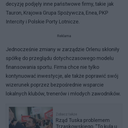
decyzję podjęły inne państwowe firmy, takie jak
Tauron, Krajowa Grupa Spożywcza, Enea, PKP
Intercity i Polskie Porty Lotnicze.
Reklama
Jednocześnie zmiany w zarządzie Orlenu skłoniły
spółkę do przeglądu dotychczasowego modelu
finansowania sportu. Firma chce nie tylko
kontynuować inwestycje, ale także poprawić swój
wizerunek poprzez bezpośrednie wsparcie
lokalnych klubów, trenerów i młodych zawodników.
Zobacz także
Rząd Tuska problemem
Trzaskowskiego. "To kula u