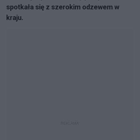
spotkała się z szerokim odzewem w
kraju.