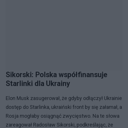
Sikorski: Polska współfinansuje
Starlinki dla Ukrainy
Elon Musk zasugerował, że gdyby odłączył Ukrainie
dostęp do Starlinka, ukraiński front by się załamał, a
Rosja mogłaby osiągnąć zwycięstwo. Na te słowa
zareagował Radosław Sikorski, podkreślając, że