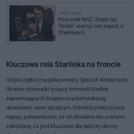
Zobacz także
Rzecznik MSZ: dzięki tej
"kłótni" wiemy coś więcej o
Starlinkach
Kluczowa rola Starlinka na froncie
Od początku rosyjskiej inwazji SpaceX dostarczyło
Ukrainie dziesiątki tysięcy terminali Starlink,
zapewniających bezpieczną komunikację
ukraińskim siłom zbrojnym. Pomimo politycznych
napięć, potwierdzono, że ich działanie nie zostanie
zakłócone, co jest kluczowe dla dalszej obrony