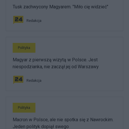
Tusk zachwycony Magyarem. "Miło cię widzieć"
Redakcja
Polityka
Magyar z pierwszą wizytą w Polsce. Jest
niespodzianka, nie zaczął jej od Warszawy
Redakcja
Polityka
Macron w Polsce, ale nie spotka się z Nawrockim.
Jeden polityk dopiął swego