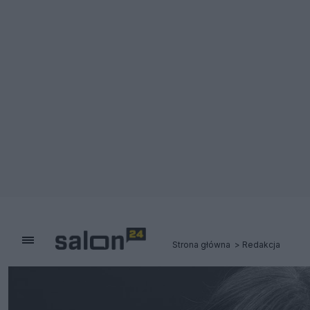
Strona główna
Redakcja