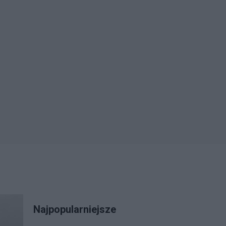
Najpopularniejsze