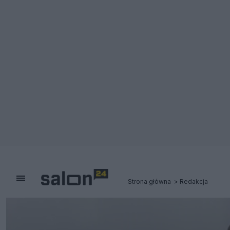
Strona główna
Redakcja