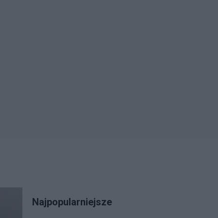
Najpopularniejsze