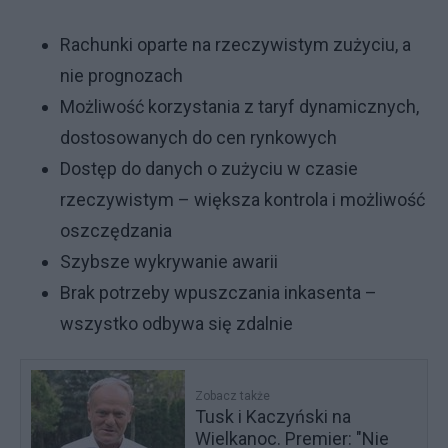
Rachunki oparte na rzeczywistym zużyciu, a
nie prognozach
Możliwość korzystania z taryf dynamicznych,
dostosowanych do cen rynkowych
Dostęp do danych o zużyciu w czasie
rzeczywistym – większa kontrola i możliwość
oszczędzania
Szybsze wykrywanie awarii
Brak potrzeby wpuszczania inkasenta –
wszystko odbywa się zdalnie
Zobacz także
Tusk i Kaczyński na
Wielkanoc. Premier: "Nie