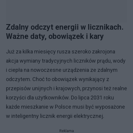
Zdalny odczyt energii w licznikach.
Ważne daty, obowiązek i kary
Już za kilka miesięcy rusza szeroko zakrojona
akcja wymiany tradycyjnych liczników prądu, wody
i ciepła na nowoczesne urządzenia ze zdalnym
odczytem. Choć to obowiązek wynikający z
przepisów unijnych i krajowych, przynosi też realne
korzyści dla użytkowników. Do lipca 2031 roku
każde mieszkanie w Polsce musi być wyposażone
w inteligentny licznik energii elektrycznej.
Reklama