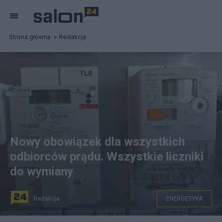
Strona główna
Redakcja
Nowy obowiązek dla wszystkich
odbiorców prądu. Wszystkie liczniki
do wymiany
Redakcja
ENERGETYKA