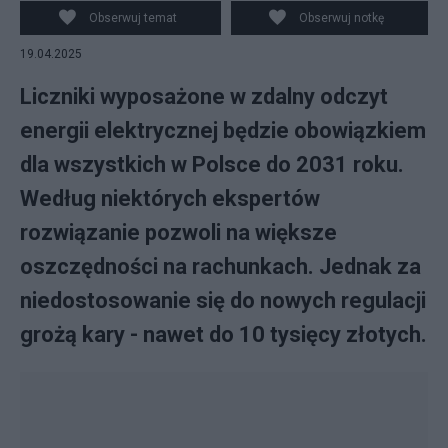
Obserwuj temat
Obserwuj notkę
19.04.2025
Liczniki wyposażone w zdalny odczyt
energii elektrycznej będzie obowiązkiem
dla wszystkich w Polsce do 2031 roku.
Według niektórych ekspertów
rozwiązanie pozwoli na większe
oszczędności na rachunkach. Jednak za
niedostosowanie się do nowych regulacji
grożą kary - nawet do 10 tysięcy złotych.