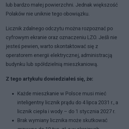
lub bardzo małej powierzchni. Jednak większość
Polaków nie uniknie tego obowiązku.
Licznik zdalnego odczytu można rozpoznać po
cyfrowym ekranie oraz oznaczeniu LZO. Jeśli nie
jesteś pewien, warto skontaktować się z
operatorem energii elektrycznej, administracją
budynku lub spółdzielnią mieszkaniową.
Z tego artykułu dowiedziałeś się, że:
Każde mieszkanie w Polsce musi mieć
inteligentny licznik prądu do 4 lipca 2031 r., a
licznik ciepła i wody – do 1 stycznia 2027 r.
Brak wymiany licznika może skutkować