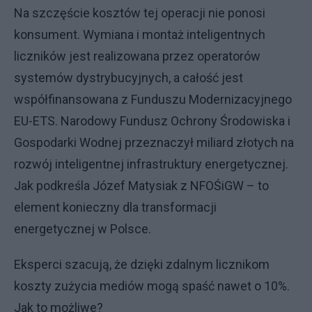
Na szczęście kosztów tej operacji nie ponosi
konsument. Wymiana i montaż inteligentnych
liczników jest realizowana przez operatorów
systemów dystrybucyjnych, a całość jest
współfinansowana z Funduszu Modernizacyjnego
EU-ETS. Narodowy Fundusz Ochrony Środowiska i
Gospodarki Wodnej przeznaczył miliard złotych na
rozwój inteligentnej infrastruktury energetycznej.
Jak podkreśla Józef Matysiak z NFOŚiGW – to
element konieczny dla transformacji
energetycznej w Polsce.
Eksperci szacują, że dzięki zdalnym licznikom
koszty zużycia mediów mogą spaść nawet o 10%.
Jak to możliwe?