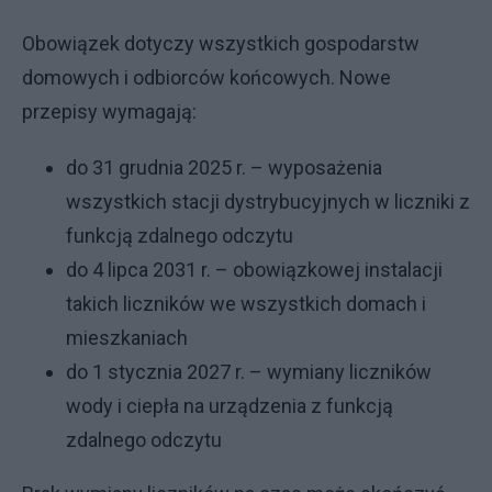
Obowiązek dotyczy wszystkich gospodarstw
domowych i odbiorców końcowych. Nowe
przepisy wymagają:
do 31 grudnia 2025 r. – wyposażenia
wszystkich stacji dystrybucyjnych w liczniki z
funkcją zdalnego odczytu
do 4 lipca 2031 r. – obowiązkowej instalacji
takich liczników we wszystkich domach i
mieszkaniach
do 1 stycznia 2027 r. – wymiany liczników
wody i ciepła na urządzenia z funkcją
zdalnego odczytu