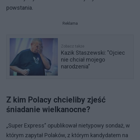
powstania.
Reklama
Zobacz także
Kazik Staszewski: "Ojciec
nie chciał mojego
narodzenia"
Z kim Polacy chcieliby zjeść
śniadanie wielkanocne?
„Super Express” opublikował nietypowy sondaż, w
którym zapytał Polaków, z którym kandydatem na