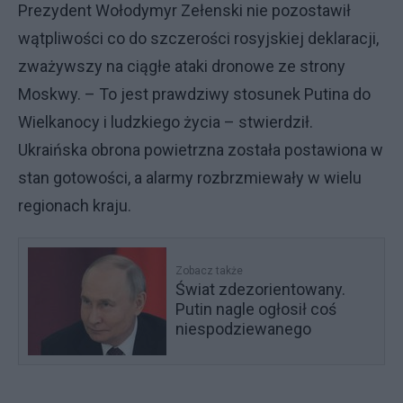
Prezydent Wołodymyr Zełenski nie pozostawił
wątpliwości co do szczerości rosyjskiej deklaracji,
zważywszy na ciągłe ataki dronowe ze strony
Moskwy. – To jest prawdziwy stosunek Putina do
Wielkanocy i ludzkiego życia – stwierdził.
Ukraińska obrona powietrzna została postawiona w
stan gotowości, a alarmy rozbrzmiewały w wielu
regionach kraju.
Zobacz także
Świat zdezorientowany.
Putin nagle ogłosił coś
niespodziewanego