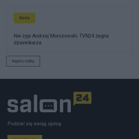
Media
Nie żyje Andrzej Morozowski. TVN24 żegna
dziennikarza
Napisz notkę
Podziel się swoją opinią