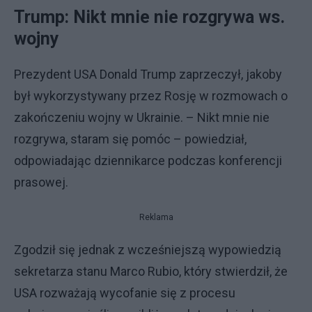
Trump: Nikt mnie nie rozgrywa ws.
wojny
Prezydent USA Donald Trump zaprzeczył, jakoby
był wykorzystywany przez Rosję w rozmowach o
zakończeniu wojny w Ukrainie. – Nikt mnie nie
rozgrywa, staram się pomóc – powiedział,
odpowiadając dziennikarce podczas konferencji
prasowej.
Reklama
Zgodził się jednak z wcześniejszą wypowiedzią
sekretarza stanu Marco Rubio, który stwierdził, że
USA rozważają wycofanie się z procesu