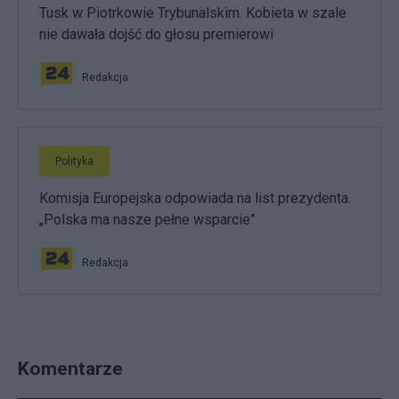
Tusk w Piotrkowie Trybunalskim. Kobieta w szale
nie dawała dojść do głosu premierowi
Redakcja
Polityka
Komisja Europejska odpowiada na list prezydenta.
„Polska ma nasze pełne wsparcie”
Redakcja
Komentarze