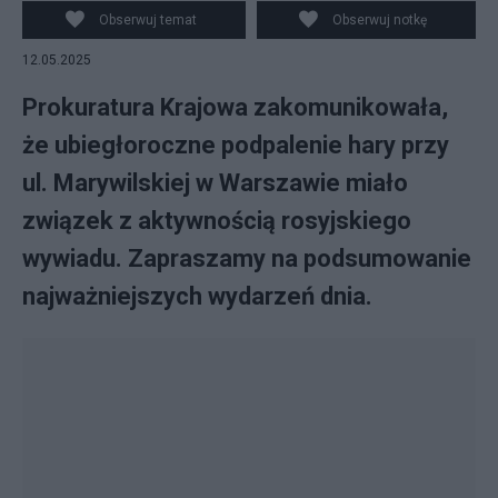
Obserwuj temat
Obserwuj notkę
12.05.2025
Prokuratura Krajowa zakomunikowała,
że ubiegłoroczne podpalenie hary przy
ul. Marywilskiej w Warszawie miało
związek z aktywnością rosyjskiego
wywiadu. Zapraszamy na podsumowanie
najważniejszych wydarzeń dnia.