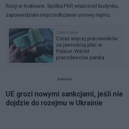
Rosji w Krakowie. Spółka PKP, właściciel budynku,
zapowiedziała nieprzedłużanie umowy najmu.
Zobacz także
Coraz więcej pracowników
za jawnością płac w
Polsce. Wśród
pracodawców panika
Reklama
UE grozi nowymi sankcjami, jeśli nie
dojdzie do rozejmu w Ukrainie