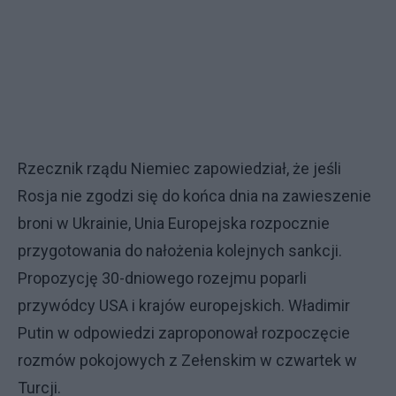
Rzecznik rządu Niemiec zapowiedział, że jeśli
Rosja nie zgodzi się do końca dnia na zawieszenie
broni w Ukrainie, Unia Europejska rozpocznie
przygotowania do nałożenia kolejnych sankcji.
Propozycję 30-dniowego rozejmu poparli
przywódcy USA i krajów europejskich. Władimir
Putin w odpowiedzi zaproponował rozpoczęcie
rozmów pokojowych z Zełenskim w czwartek w
Turcji.