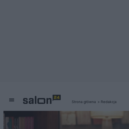
Strona główna
Redakcja