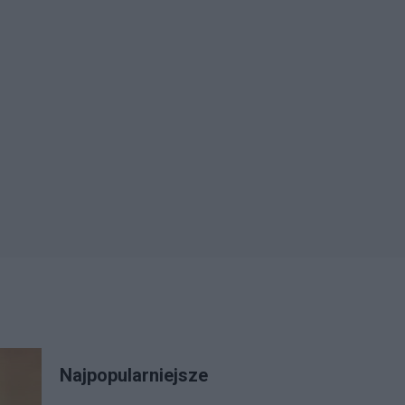
Najpopularniejsze