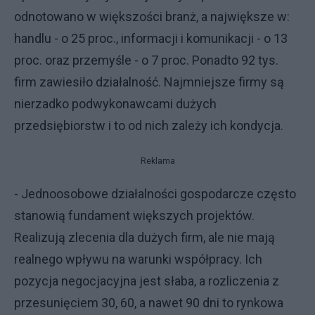
odnotowano w większości branż, a największe w:
handlu - o 25 proc., informacji i komunikacji - o 13
proc. oraz przemyśle - o 7 proc. Ponadto 92 tys.
firm zawiesiło działalność. Najmniejsze firmy są
nierzadko podwykonawcami dużych
przedsiębiorstw i to od nich zależy ich kondycja.
Reklama
- Jednoosobowe działalności gospodarcze często
stanowią fundament większych projektów.
Realizują zlecenia dla dużych firm, ale nie mają
realnego wpływu na warunki współpracy. Ich
pozycja negocjacyjna jest słaba, a rozliczenia z
przesunięciem 30, 60, a nawet 90 dni to rynkowa