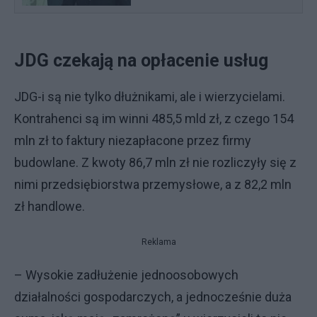
JDG czekają na opłacenie usług
JDG-i są nie tylko dłużnikami, ale i wierzycielami.
Kontrahenci są im winni 485,5 mld zł, z czego 154
mln zł to faktury niezapłacone przez firmy
budowlane. Z kwoty 86,7 mln zł nie rozliczyły się z
nimi przedsiębiorstwa przemysłowe, a z 82,2 mln
zł handlowe.
Reklama
– Wysokie zadłużenie jednoosobowych
działalności gospodarczych, a jednocześnie duża