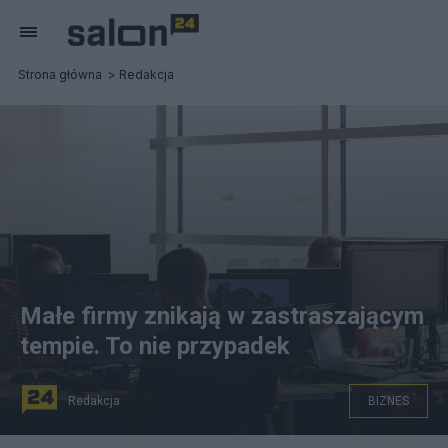
Strona główna
Redakcja
Małe firmy znikają w zastraszającym
tempie. To nie przypadek
Redakcja
BIZNES