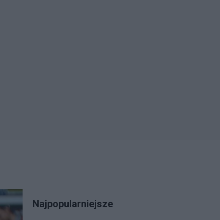
Najpopularniejsze