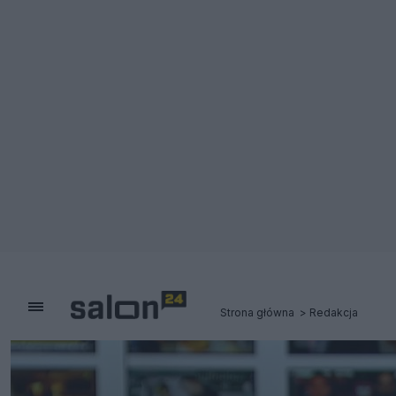
Strona główna
Redakcja