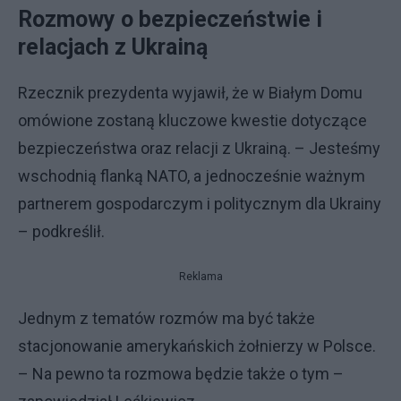
Rozmowy o bezpieczeństwie i
relacjach z Ukrainą
Rzecznik prezydenta wyjawił, że w Białym Domu
omówione zostaną kluczowe kwestie dotyczące
bezpieczeństwa oraz relacji z Ukrainą. – Jesteśmy
wschodnią flanką NATO, a jednocześnie ważnym
partnerem gospodarczym i politycznym dla Ukrainy
– podkreślił.
Reklama
Jednym z tematów rozmów ma być także
stacjonowanie amerykańskich żołnierzy w Polsce.
– Na pewno ta rozmowa będzie także o tym –