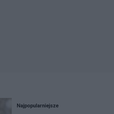
Najpopularniejsze