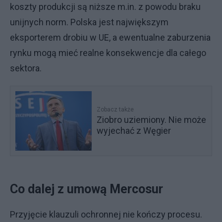
koszty produkcji są niższe m.in. z powodu braku
unijnych norm. Polska jest największym
eksporterem drobiu w UE, a ewentualne zaburzenia
rynku mogą mieć realne konsekwencje dla całego
sektora.
Zobacz także
Ziobro uziemiony. Nie może
wyjechać z Węgier
Co dalej z umową Mercosur
Przyjęcie klauzuli ochronnej nie kończy procesu.