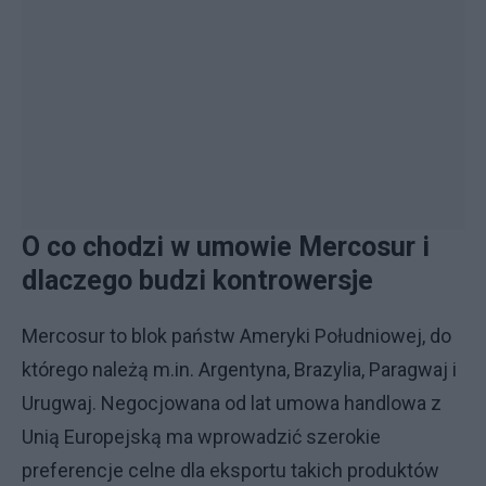
O co chodzi w umowie Mercosur i
dlaczego budzi kontrowersje
Mercosur to blok państw Ameryki Południowej, do
którego należą m.in. Argentyna, Brazylia, Paragwaj i
Urugwaj. Negocjowana od lat umowa handlowa z
Unią Europejską ma wprowadzić szerokie
preferencje celne dla eksportu takich produktów