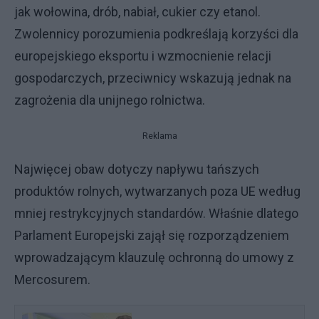
jak wołowina, drób, nabiał, cukier czy etanol.
Zwolennicy porozumienia podkreślają korzyści dla
europejskiego eksportu i wzmocnienie relacji
gospodarczych, przeciwnicy wskazują jednak na
zagrożenia dla unijnego rolnictwa.
Reklama
Najwięcej obaw dotyczy napływu tańszych
produktów rolnych, wytwarzanych poza UE według
mniej restrykcyjnych standardów. Właśnie dlatego
Parlament Europejski zajął się rozporządzeniem
wprowadzającym klauzulę ochronną do umowy z
Mercosurem.