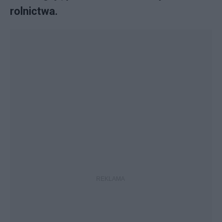
rolnictwa.