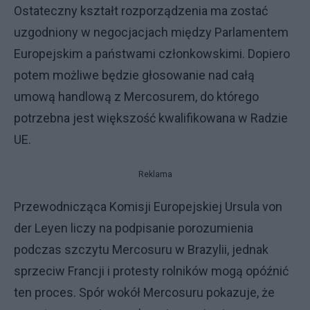
Ostateczny kształt rozporządzenia ma zostać
uzgodniony w negocjacjach między Parlamentem
Europejskim a państwami członkowskimi. Dopiero
potem możliwe będzie głosowanie nad całą
umową handlową z Mercosurem, do którego
potrzebna jest większość kwalifikowana w Radzie
UE.
Reklama
Przewodnicząca Komisji Europejskiej Ursula von
der Leyen liczy na podpisanie porozumienia
podczas szczytu Mercosuru w Brazylii, jednak
sprzeciw Francji i protesty rolników mogą opóźnić
ten proces. Spór wokół Mercosuru pokazuje, że