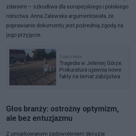
zdaniem – szkodliwa dla europejskiego i polskiego
rolnictwa. Anna Zalewska argumentowała, że
poprawianie dokumentu jest pośrednią zgodą na
jego przyjęcie.
Zobacz także
Tragedia w Jeleniej Górze.
Prokuratura ujawnia nowe
fakty na temat zabójstwa
Głos branży: ostrożny optymizm,
ale bez entuzjazmu
Z umiarkowanym zadowoleniem decyzję