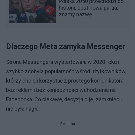
Polska 2050 przechodzi do
historii. Jest nowa partia,
znamy nazwę
Dlaczego Meta zamyka Messenger
Strona Messengera wystartowała w 2020 roku i
szybko zdobyła popularność wśród użytkowników,
którzy chcieli korzystać z prostego komunikatora
bez reklam i bez konieczności wchodzenia na
Facebooka. Co ciekawe, decyzja o jej zamknięciu
nie była nagła.
Reklama