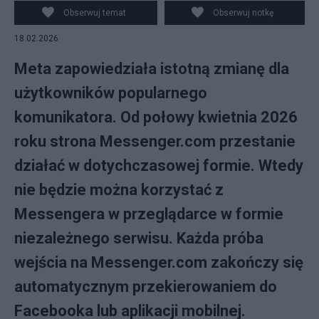
Obserwuj temat
Obserwuj notkę
18.02.2026
Meta zapowiedziała istotną zmianę dla
użytkowników popularnego
komunikatora. Od połowy kwietnia 2026
roku strona Messenger.com przestanie
działać w dotychczasowej formie. Wtedy
nie będzie można korzystać z
Messengera w przeglądarce w formie
niezależnego serwisu. Każda próba
wejścia na Messenger.com zakończy się
automatycznym przekierowaniem do
Facebooka lub aplikacji mobilnej.