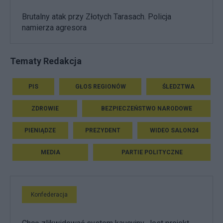
Brutalny atak przy Złotych Tarasach. Policja
namierza agresora
Tematy Redakcja
PIS
GŁOS REGIONÓW
ŚLEDZTWA
ZDROWIE
BEZPIECZEŃSTWO NARODOWE
PIENIĄDZE
PREZYDENT
WIDEO SALON24
MEDIA
PARTIE POLITYCZNE
Konfederacja