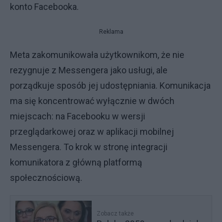
konto Facebooka.
Reklama
Meta zakomunikowała użytkownikom, że nie
rezygnuje z Messengera jako usługi, ale
porządkuje sposób jej udostępniania. Komunikacja
ma się koncentrować wyłącznie w dwóch
miejscach: na Facebooku w wersji
przeglądarkowej oraz w aplikacji mobilnej
Messengera. To krok w stronę integracji
komunikatora z główną platformą
społecznościową.
Zobacz także