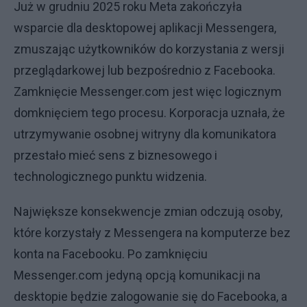
Już w grudniu 2025 roku Meta zakończyła
wsparcie dla desktopowej aplikacji Messengera,
zmuszając użytkowników do korzystania z wersji
przeglądarkowej lub bezpośrednio z Facebooka.
Zamknięcie Messenger.com jest więc logicznym
domknięciem tego procesu. Korporacja uznała, że
utrzymywanie osobnej witryny dla komunikatora
przestało mieć sens z biznesowego i
technologicznego punktu widzenia.
Największe konsekwencje zmian odczują osoby,
które korzystały z Messengera na komputerze bez
konta na Facebooku. Po zamknięciu
Messenger.com jedyną opcją komunikacji na
desktopie będzie zalogowanie się do Facebooka, a