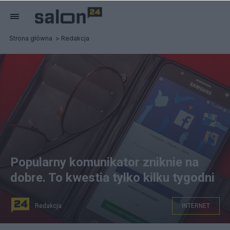
Strona główna
Redakcja
Popularny komunikator zniknie na
dobre. To kwestia tylko kilku tygodni
Redakcja
INTERNET