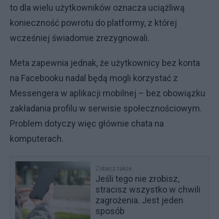
to dla wielu użytkowników oznacza uciążliwą
konieczność powrotu do platformy, z której
wcześniej świadomie zrezygnowali.
Meta zapewnia jednak, że użytkownicy bez konta
na Facebooku nadal będą mogli korzystać z
Messengera w aplikacji mobilnej – bez obowiązku
zakładania profilu w serwisie społecznościowym.
Problem dotyczy więc głównie chata na
komputerach.
Zobacz także
Jeśli tego nie zrobisz,
stracisz wszystko w chwili
zagrożenia. Jest jeden
sposób