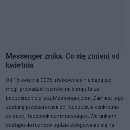
Messenger znika. Co się zmieni od
kwietnia
Od 15 kwietnia 2026 użytkownicy nie będą już
mogli prowadzić rozmów na komputerze
bezpośrednio przez Messenger.com. Zamiast tego
zostaną przekierowani do Facebook, a konkretnie
do sekcji facebook.com/messages. Warunkiem
dostępu do rozmów będzie zalogowanie się na