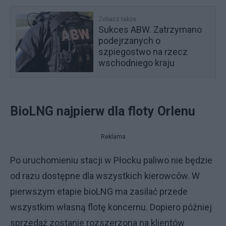
Zobacz także
Sukces ABW. Zatrzymano
podejrzanych o
szpiegostwo na rzecz
wschodniego kraju
BioLNG najpierw dla floty Orlenu
Reklama
Po uruchomieniu stacji w Płocku paliwo nie będzie
od razu dostępne dla wszystkich kierowców. W
pierwszym etapie bioLNG ma zasilać przede
wszystkim własną flotę koncernu. Dopiero później
sprzedaż zostanie rozszerzona na klientów