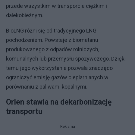
przede wszystkim w transporcie ciężkim i
dalekobieżnym.
BioLNG różni się od tradycyjnego LNG
pochodzeniem. Powstaje z biometanu
produkowanego z odpadów rolniczych,
komunalnych lub przemysłu spożywczego. Dzięki
temu jego wykorzystanie pozwala znacząco
ograniczyć emisję gazów cieplarnianych w
porównaniu z paliwami kopalnymi.
Orlen stawia na dekarbonizację
transportu
Reklama