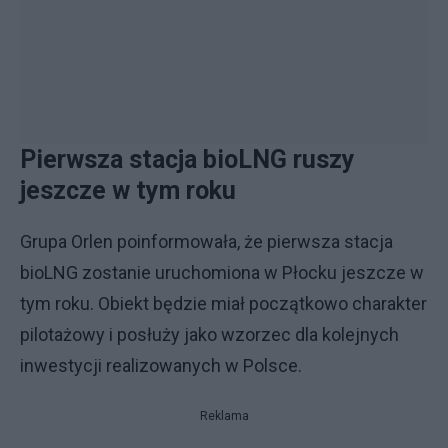
Pierwsza stacja bioLNG ruszy
jeszcze w tym roku
Grupa Orlen poinformowała, że pierwsza stacja
bioLNG zostanie uruchomiona w Płocku jeszcze w
tym roku. Obiekt będzie miał początkowo charakter
pilotażowy i posłuży jako wzorzec dla kolejnych
inwestycji realizowanych w Polsce.
Reklama