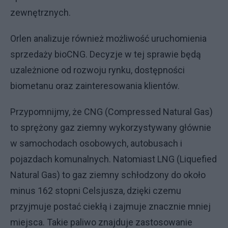
zewnętrznych.
Orlen analizuje również możliwość uruchomienia
sprzedaży bioCNG. Decyzje w tej sprawie będą
uzależnione od rozwoju rynku, dostępności
biometanu oraz zainteresowania klientów.
Przypomnijmy, że CNG (Compressed Natural Gas)
to sprężony gaz ziemny wykorzystywany głównie
w samochodach osobowych, autobusach i
pojazdach komunalnych. Natomiast LNG (Liquefied
Natural Gas) to gaz ziemny schłodzony do około
minus 162 stopni Celsjusza, dzięki czemu
przyjmuje postać ciekłą i zajmuje znacznie mniej
miejsca. Takie paliwo znajduje zastosowanie