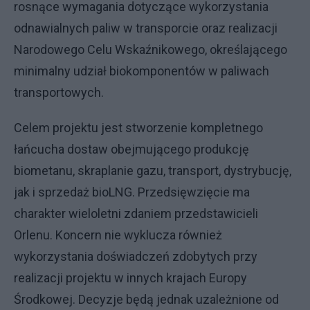
rosnące wymagania dotyczące wykorzystania
odnawialnych paliw w transporcie oraz realizacji
Narodowego Celu Wskaźnikowego, określającego
minimalny udział biokomponentów w paliwach
transportowych.
Celem projektu jest stworzenie kompletnego
łańcucha dostaw obejmującego produkcję
biometanu, skraplanie gazu, transport, dystrybucję,
jak i sprzedaż bioLNG. Przedsięwzięcie ma
charakter wieloletni zdaniem przedstawicieli
Orlenu. Koncern nie wyklucza również
wykorzystania doświadczeń zdobytych przy
realizacji projektu w innych krajach Europy
Środkowej. Decyzje będą jednak uzależnione od