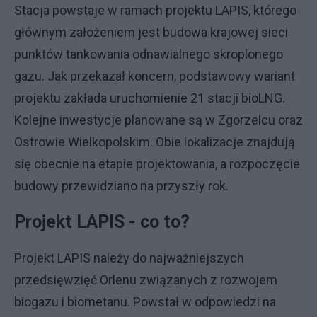
Stacja powstaje w ramach projektu LAPIS, którego
głównym założeniem jest budowa krajowej sieci
punktów tankowania odnawialnego skroplonego
gazu. Jak przekazał koncern, podstawowy wariant
projektu zakłada uruchomienie 21 stacji bioLNG.
Kolejne inwestycje planowane są w Zgorzelcu oraz
Ostrowie Wielkopolskim. Obie lokalizacje znajdują
się obecnie na etapie projektowania, a rozpoczęcie
budowy przewidziano na przyszły rok.
Projekt LAPIS - co to?
Projekt LAPIS należy do najważniejszych
przedsięwzięć Orlenu związanych z rozwojem
biogazu i biometanu. Powstał w odpowiedzi na