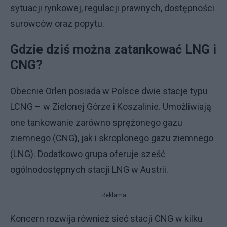
sytuacji rynkowej, regulacji prawnych, dostępności
surowców oraz popytu.
Gdzie dziś można zatankować LNG i
CNG?
Obecnie Orlen posiada w Polsce dwie stacje typu
LCNG – w Zielonej Górze i Koszalinie. Umożliwiają
one tankowanie zarówno sprężonego gazu
ziemnego (CNG), jak i skroplonego gazu ziemnego
(LNG). Dodatkowo grupa oferuje sześć
ogólnodostępnych stacji LNG w Austrii.
Reklama
Koncern rozwija również sieć stacji CNG w kilku