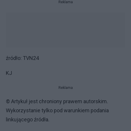
Reklama
źródło: TVN24
KJ
Reklama
© Artykuł jest chroniony prawem autorskim.
Wykorzystanie tylko pod warunkiem podania
linkującego źródła.