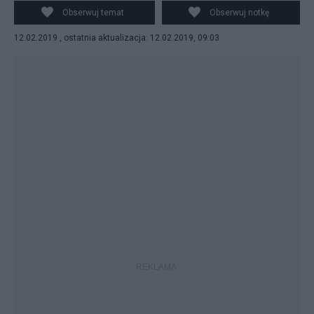
Obserwuj temat
Obserwuj notkę
12.02.2019 , ostatnia aktualizacja: 12.02.2019, 09:03