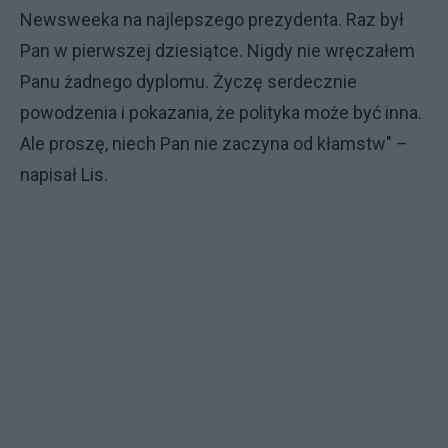
Newsweeka na najlepszego prezydenta. Raz był
Pan w pierwszej dziesiątce. Nigdy nie wręczałem
Panu żadnego dyplomu. Życzę serdecznie
powodzenia i pokazania, że polityka może być inna.
Ale proszę, niech Pan nie zaczyna od kłamstw" –
napisał Lis.