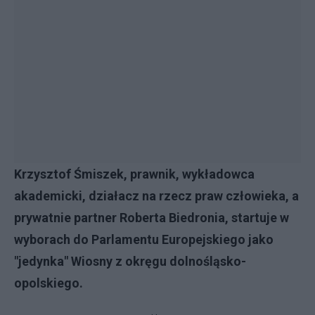
Krzysztof Śmiszek, prawnik, wykładowca
akademicki, działacz na rzecz praw człowieka, a
prywatnie partner Roberta Biedronia, startuje w
wyborach do Parlamentu Europejskiego jako
"jedynka" Wiosny z okręgu dolnośląsko-
opolskiego.