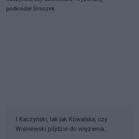
podkreślał Śmiszek.
I Kaczyński, tak jak Kowalska, czy
Wiśniewski pójdzie do więzienia...