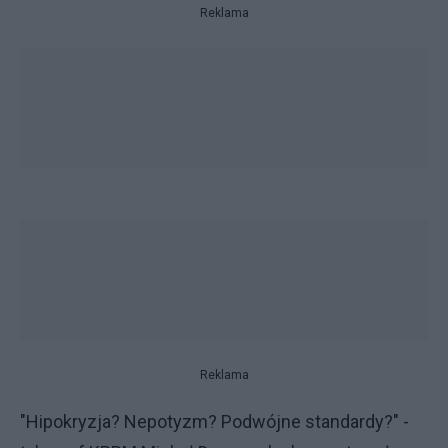
Reklama
Reklama
"Hipokryzja? Nepotyzm? Podwójne standardy?" -