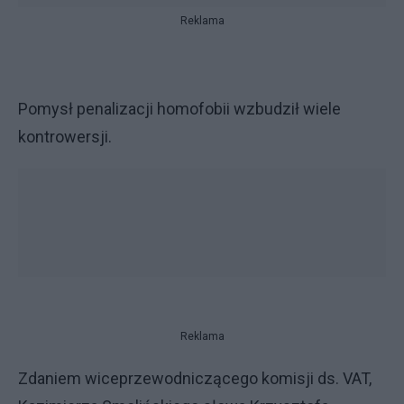
Reklama
Pomysł penalizacji homofobii wzbudził wiele
kontrowersji.
Reklama
Zdaniem wiceprzewodniczącego komisji ds. VAT,