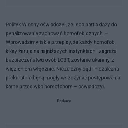
Polityk Wiosny oświadczył, że jego partia dąży do
penalizowania zachowań homofobicznych. –
Wprowadzimy takie przepisy, że każdy homofob,
który żeruje na najniższych instynktach i zagraża
bezpieczeństwu osób LGBT, zostanie ukarany, z
więzieniem włącznie. Niezależny sąd i niezależna
prokuratura będą mogły wszczynać postępowania
karne przeciwko homofobom – oświadczył.
Reklama