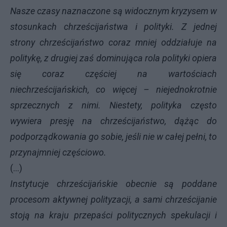
Nasze czasy naznaczone są widocznym kryzysem w
stosunkach chrześcijaństwa i polityki. Z jednej
strony chrześcijaństwo coraz mniej oddziałuje na
politykę, z drugiej zaś dominująca rola polityki opiera
się coraz częściej na wartościach
niechrześcijańskich, co więcej – niejednokrotnie
sprzecznych z nimi. Niestety, polityka często
wywiera presję na chrześcijaństwo, dążąc do
podporządkowania go sobie, jeśli nie w całej pełni, to
przynajmniej częściowo.
(...)
Instytucje chrześcijańskie obecnie są poddane
procesom aktywnej polityzacji, a sami chrześcijanie
stoją na kraju przepaści politycznych spekulacji i