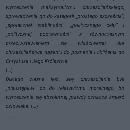
wyrzeczenia maksymalizmu chrześcijańskiego,
sprowadzenia go do kategorii „prostego szczęścia”,
„społecznej stabilności”, „politycznego celu” i
„politycznej poprawności” z równoczesnym
przeciwstawieniem się właściwemu dla
chrześcijaństwa dążeniu do poznania i zbliżenia do
Chrystusa i Jego Królestwa.
(...)
Dlatego ważne jest, aby chrześcijanie byli
„nieustępliwi” co do relatywizmu moralnego, bo
wyrzeczenie się absolutnej prawdy oznacza śmierć
człowieka.
(...)
____