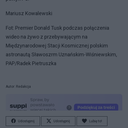
Mariusz Kowalewski
Fot: Premier Donald Tusk podczas połączenia
wideo na żywo z przebywającym na
Międzynarodowej Stacji Kosmicznej polskim
astronautą Sławoszrm Uznańskim-Wiśniewskim,
PAP/Radek Pietruszka
Autor: Redakcja
Udostępnij
Udostępnij
Lubię to!