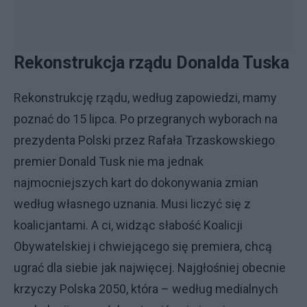
Rekonstrukcja rządu Donalda Tuska
Rekonstrukcję rządu, według zapowiedzi, mamy
poznać do 15 lipca. Po przegranych wyborach na
prezydenta Polski przez Rafała Trzaskowskiego
premier Donald Tusk nie ma jednak
najmocniejszych kart do dokonywania zmian
według własnego uznania. Musi liczyć się z
koalicjantami. A ci, widząc słabość Koalicji
Obywatelskiej i chwiejącego się premiera, chcą
ugrać dla siebie jak najwięcej. Najgłośniej obecnie
krzyczy Polska 2050, która – według medialnych