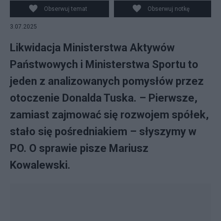
Obserwuj temat
Obserwuj notkę
3.07.2025
Likwidacja Ministerstwa Aktywów
Państwowych i Ministerstwa Sportu to
jeden z analizowanych pomysłów przez
otoczenie Donalda Tuska. – Pierwsze,
zamiast zajmować się rozwojem spółek,
stało się pośredniakiem – słyszymy w
PO. O sprawie pisze Mariusz
Kowalewski.