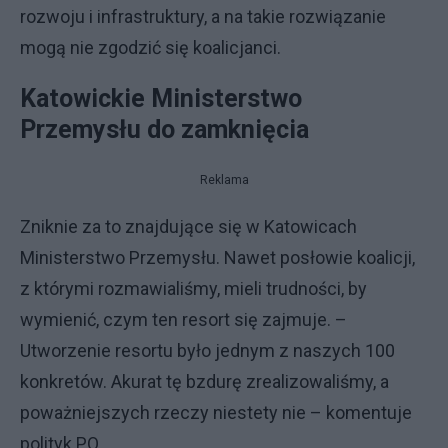
rozwoju i infrastruktury, a na takie rozwiązanie
mogą nie zgodzić się koalicjanci.
Katowickie Ministerstwo
Przemysłu do zamknięcia
Reklama
Zniknie za to znajdujące się w Katowicach
Ministerstwo Przemysłu. Nawet posłowie koalicji,
z którymi rozmawialiśmy, mieli trudności, by
wymienić, czym ten resort się zajmuje. –
Utworzenie resortu było jednym z naszych 100
konkretów. Akurat tę bzdurę zrealizowaliśmy, a
poważniejszych rzeczy niestety nie – komentuje
polityk PO.