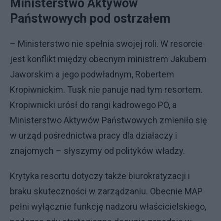
Ministerstwo Aktywów
Państwowych pod ostrzałem
– Ministerstwo nie spełnia swojej roli. W resorcie
jest konflikt między obecnym ministrem Jakubem
Jaworskim a jego podwładnym, Robertem
Kropiwnickim. Tusk nie panuje nad tym resortem.
Kropiwnicki urósł do rangi kadrowego PO, a
Ministerstwo Aktywów Państwowych zmieniło się
w urząd pośrednictwa pracy dla działaczy i
znajomych – słyszymy od polityków władzy.
Krytyka resortu dotyczy także biurokratyzacji i
braku skuteczności w zarządzaniu. Obecnie MAP
pełni wyłącznie funkcję nadzoru właścicielskiego,