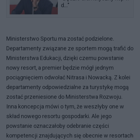
d..."
Ministerstwo Sportu ma zostać podzielone.
Departamenty związane ze sportem mogą trafić do
Ministerstwa Edukacji, dzięki czemu powstanie
nowy resort, a premier będzie mógł jednym
pociągnięciem odwołać Nitrasa i Nowacką. Z kolei
departamenty odpowiedzialne za turystykę mogą
zostać przeniesione do Ministerstwa Rozwoju.
Inna koncepcja mówi o tym, że weszłyby one w
skład nowego resortu gospodarki. Ale jego
powstanie oznaczałoby odebranie części
kompetencji znajdujących się obecnie w resortach