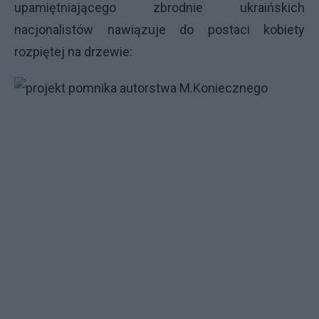
upamiętniającego zbrodnie ukraińskich
nacjonalistów nawiązuje do postaci kobiety
rozpiętej na drzewie: