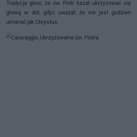
Tradycja głosi, że św. Piotr kazał ukrzyżować się
głową w dół, gdyż uważał, że nie jest godzien
umierać jak Chrystus.