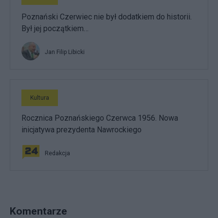
Poznański Czerwiec nie był dodatkiem do historii.
Był jej początkiem…
Jan Filip Libicki
Kultura
Rocznica Poznańskiego Czerwca 1956. Nowa
inicjatywa prezydenta Nawrockiego
Redakcja
Komentarze