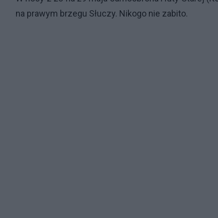
na prawym brzegu Słuczy. Nikogo nie zabito.