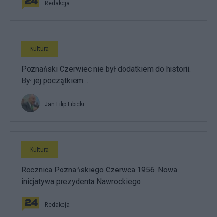
Redakcja
Kultura
Poznański Czerwiec nie był dodatkiem do historii.
Był jej początkiem…
Jan Filip Libicki
Kultura
Rocznica Poznańskiego Czerwca 1956. Nowa
inicjatywa prezydenta Nawrockiego
Redakcja