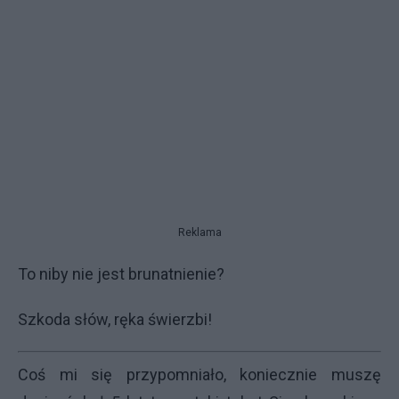
Reklama
To niby nie jest brunatnienie?
Szkoda słów, ręka świerzbi!
Coś mi się przypomniało, koniecznie muszę