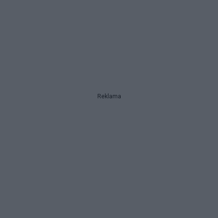
Reklama