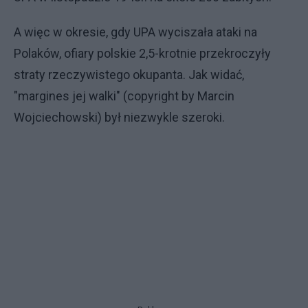
A więc w okresie, gdy UPA wyciszała ataki na
Polaków, ofiary polskie 2,5-krotnie przekroczyły
straty rzeczywistego okupanta. Jak widać,
"margines jej walki" (copyright by Marcin
Wojciechowski) był niezwykle szeroki.