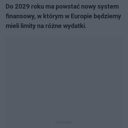
Do 2029 roku ma powstać nowy system
finansowy, w którym w Europie będziemy
mieli limity na różne wydatki.