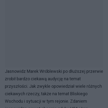
Jasnowidz Marek Wróblewski po dłuższej przerwie
zrobił bardzo ciekawą audycję na temat
przyszłości. Jak zwykle opowiedział wiele różnych
ciekawych rzeczy, także na temat Bliskiego
Wschodu i sytuacji w tym rejonie. Zdaniem