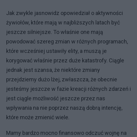
Jak zwykle jasnowidz opowiedział o aktywności
żywiołów, które mają w najbliższych latach być
jeszcze silniejsze. To właśnie one mają
powodować szereg zmian w różnych programach,
które wcześniej ustawiły elity, a muszą je
korygować właśnie przez duże katastrofy. Ciągle
jednak jest szansa, że niektóre zmiany
przejdziemy dużo lżej, zwłaszcza, że obecnie
jesteśmy jeszcze w fazie kreacji różnych zdarzeń i
jest ciągle możliwość jeszcze przez nas
wpływania na nie poprzez naszą dobrą intencję,
które może zmienić wiele.
Mamy bardzo mocno finansowo odczuć wojnę na