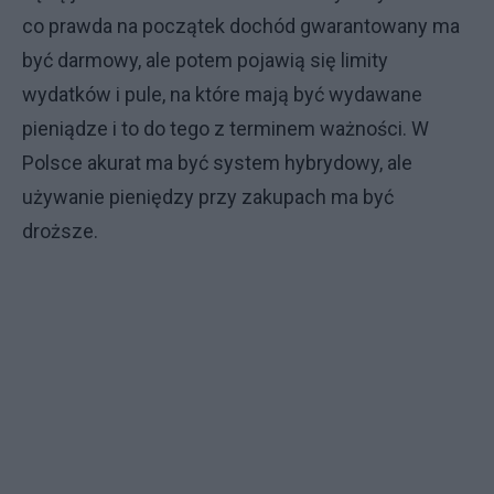
co prawda na początek dochód gwarantowany ma
być darmowy, ale potem pojawią się limity
wydatków i pule, na które mają być wydawane
pieniądze i to do tego z terminem ważności. W
Polsce akurat ma być system hybrydowy, ale
używanie pieniędzy przy zakupach ma być
droższe.