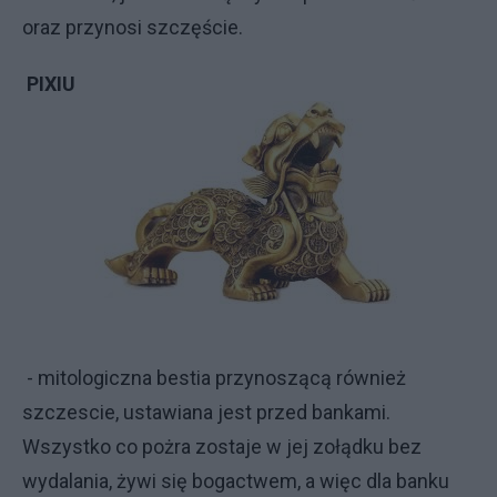
oraz przynosi szczęście.
PIXIU
- mitologiczna bestia przynoszącą również
szczescie, ustawiana jest przed bankami.
Wszystko co pożra zostaje w jej zołądku bez
wydalania, żywi się bogactwem, a więc dla banku