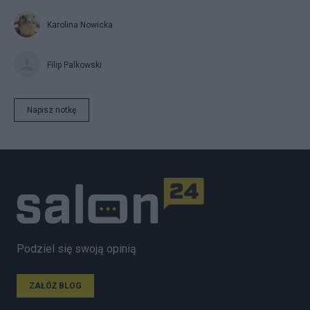
Karolina Nowicka
Filip Palkowski
Napisz notkę
Podziel się swoją opinią
ZAŁÓŻ BLOG