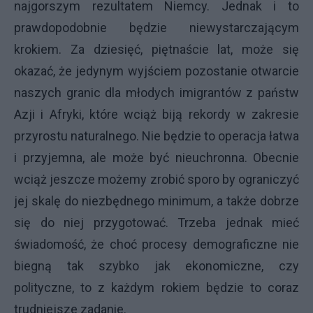
najgorszym rezultatem Niemcy. Jednak i to
prawdopodobnie będzie niewystarczającym
krokiem. Za dziesięć, piętnaście lat, może się
okazać, że jedynym wyjściem pozostanie otwarcie
naszych granic dla młodych imigrantów z państw
Azji i Afryki, które wciąż biją rekordy w zakresie
przyrostu naturalnego. Nie będzie to operacja łatwa
i przyjemna, ale może być nieuchronna. Obecnie
wciąż jeszcze możemy zrobić sporo by ograniczyć
jej skalę do niezbędnego minimum, a także dobrze
się do niej przygotować. Trzeba jednak mieć
świadomość, że choć procesy demograficzne nie
biegną tak szybko jak ekonomiczne, czy
polityczne, to z każdym rokiem będzie to coraz
trudniejsze zadanie.