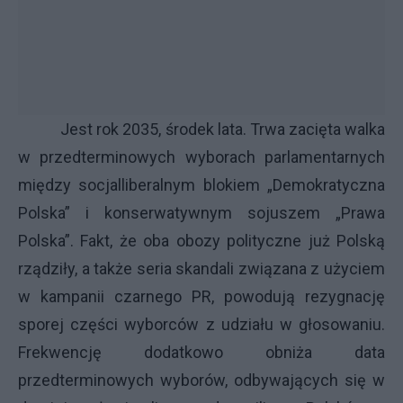
Jest rok 2035, środek lata. Trwa zacięta walka
w przedterminowych wyborach parlamentarnych
między socjalliberalnym blokiem „Demokratyczna
Polska” i konserwatywnym sojuszem „Prawa
Polska”. Fakt, że oba obozy polityczne już Polską
rządziły, a także seria skandali związana z użyciem
w kampanii czarnego PR, powodują rezygnację
sporej części wyborców z udziału w głosowaniu.
Frekwencję dodatkowo obniża data
przedterminowych wyborów, odbywających się w