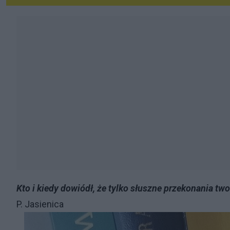
Kto i kiedy dowiódł, że tylko słuszne przekonania two
P. Jasienica