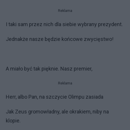
Reklama
I taki sam przez nich dla siebie wybrany prezydent.
Jednakże nasze będzie końcowe zwycięstwo!
A miało być tak pięknie. Nasz premier,
Reklama
Herr, albo Pan, na szczycie Olimpu zasiada
Jak Zeus gromowładny, ale okrakiem, niby na
klopie.