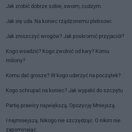
Jak zrobić dobrze sobie, swoim, cudzym.
Jak się uda. Na koniec rządzonemu plebsowi.
Jak zniszczyć wrogów? Jak poskromić przyjaciół?
Kogo wsadzić? Kogo zwolnić od kary? Komu
miliony?
Komu dać grosze? W kogo uderzyć na początek?
Kogo schrupać na koniec? Jak wypalić do szczętu
Partię prawicy największą. Opozycję Mniejszą.
I najmniejszą. Nikogo nie szczędząc. O nikim nie
zapominając.