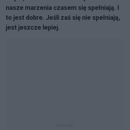
nasze marzenia czasem się spełniają. I
to jest dobre. Jeśli zaś się nie spełniają,
jest jeszcze lepiej.