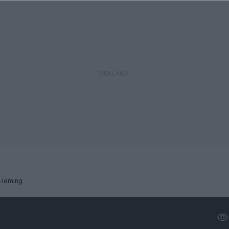
-leming