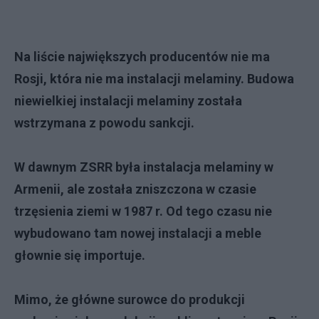
Na liście największych producentów nie ma
Rosji, która nie ma instalacji melaminy. Budowa
niewielkiej instalacji melaminy została
wstrzymana z powodu sankcji.
W dawnym ZSRR była instalacja melaminy w
Armenii, ale została zniszczona w czasie
trzęsienia ziemi w 1987 r. Od tego czasu nie
wybudowano tam nowej instalacji a meble
głownie się importuje.
Mimo, że główne surowce do produkcji