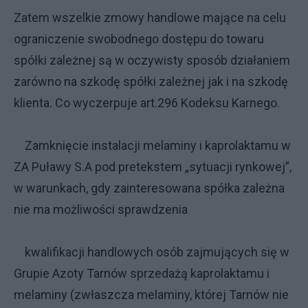
Zatem wszelkie zmowy handlowe mające na celu
ograniczenie swobodnego dostępu do towaru
spółki zależnej są w oczywisty sposób działaniem
zarówno na szkodę spółki zależnej jak i na szkodę
klienta. Co wyczerpuje art.296 Kodeksu Karnego.
Zamknięcie instalacji melaminy i kaprolaktamu w
ZA Puławy S.A pod pretekstem „sytuacji rynkowej”,
w warunkach, gdy zainteresowana spółka zależna
nie ma możliwości sprawdzenia
kwalifikacji handlowych osób zajmujących się w
Grupie Azoty Tarnów sprzedażą kaprolaktamu i
melaminy (zwłaszcza melaminy, której Tarnów nie