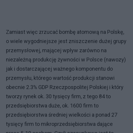
Zamiast więc zrzucać bombę atomową na Polskę,
o wiele wygodniejsze jest zniszczenie dużej grupy
przemysłowej, mającej wpływ zarówno na
niezależną produkcję żywności w Polsce (nawozy)
jak i dostarczającej ważnego komponentu do
przemysłu, którego wartość produkcji stanowi
obecnie 2.3% GDP Rzeczpospolitej Polskiej i który
tworzy rynek ok. 30 tysięcy firm, z tego 84 to
przedsiębiorstwa duże, ok. 1600 firm to
przedsiębiorstwa średniej wielkości a ponad 27
tysięcy firm to mikroprzedsiębiorstwa dające