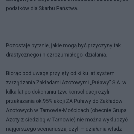
podatków dla Skarbu Państwa.
Pozostaje pytanie, jakie mogą być przyczyny tak
drastycznego i niezrozumiałego działania.
Biorąc pod uwagę przyjęty od kilku lat system
zarządzania Zakładami Azotowymi „Puławy” S.A. w
kilka lat po dokonaniu tzw. konsolidacji czyli
przekazania ok.95% akcji ZA Puławy do Zakładów
Azotowych w Tarnowie-Mościcach (obecnie Grupa
Azoty z siedzibą w Tarnowie) nie można wykluczyć
najgorszego scenariusza, czyli – działania władz