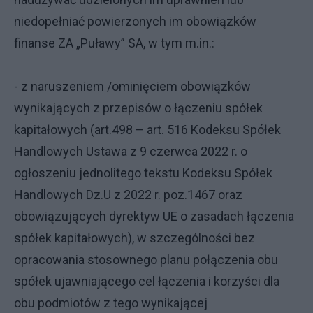
niedopełniać powierzonych im obowiązków
finanse ZA „Puławy” SA, w tym m.in.:
- z naruszeniem /ominięciem obowiązków
wynikających z przepisów o łączeniu spółek
kapitałowych (art.498 – art. 516 Kodeksu Spółek
Handlowych Ustawa z 9 czerwca 2022 r. o
ogłoszeniu jednolitego tekstu Kodeksu Spółek
Handlowych Dz.U z 2022 r. poz.1467 oraz
obowiązujących dyrektyw UE o zasadach łączenia
spółek kapitałowych), w szczególności bez
opracowania stosownego planu połączenia obu
spółek ujawniającego cel łączenia i korzyści dla
obu podmiotów z tego wynikającej