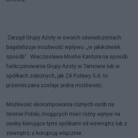
Zarząd Grupy Azoty w swoich oświadczeniach
bagatelizuje możliwość wpływu „w jakikolwiek
sposób” Wiaczesława Moshe Kantora na sposób
funkcjonowania Grupy Azoty w Tarnowie lub w
spółkach zależnych, jak ZA Puławy S.A. to
przemilczana zostaje jedna możliwość.
Możliwość skorumpowania różnych osób na
terenie Polski, mogących mieć różny wpływ na
osoby kierujące tymi spółkami od wewnątrz lub z
zewnątrz, z korupcją włącznie.