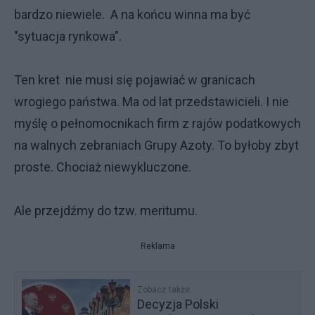
bardzo niewiele. A na końcu winna ma być
"sytuacja rynkowa".
Ten kret nie musi się pojawiać w granicach
wrogiego państwa. Ma od lat przedstawicieli. I nie
myślę o pełnomocnikach firm z rajów podatkowych
na walnych zebraniach Grupy Azoty. To byłoby zbyt
proste. Chociaż niewykluczone.
Ale przejdźmy do tzw. meritumu.
Reklama
Zobacz także
Decyzja Polski