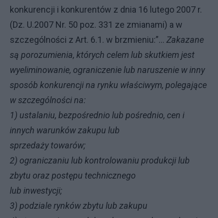
konkurencji i konkurentów z dnia 16 lutego 2007 r.
(Dz. U.2007 Nr. 50 poz. 331 ze zmianami) a w
szczególności z Art. 6.1. w brzmieniu:”…
Zakazane
są porozumienia, których celem lub skutkiem jest
wyeliminowanie, ograniczenie lub naruszenie w inny
sposób konkurencji na rynku właściwym, polegające
w szczególności na:
1) ustalaniu, bezpośrednio lub pośrednio, cen i
innych warunków zakupu lub
sprzedaży towarów;
2) ograniczaniu lub kontrolowaniu produkcji lub
zbytu oraz postępu technicznego
lub inwestycji;
3) podziale rynków zbytu lub zakupu