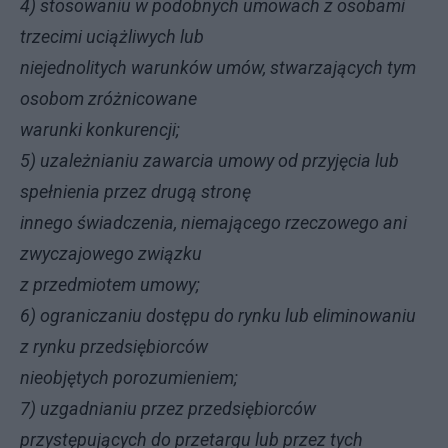
4) stosowaniu w podobnych umowach z osobami
trzecimi uciążliwych lub
niejednolitych warunków umów, stwarzających tym
osobom zróżnicowane
warunki konkurencji;
5) uzależnianiu zawarcia umowy od przyjęcia lub
spełnienia przez drugą stronę
innego świadczenia, niemającego rzeczowego ani
zwyczajowego związku
z przedmiotem umowy;
6) ograniczaniu dostępu do rynku lub eliminowaniu
z rynku przedsiębiorców
nieobjętych porozumieniem;
7) uzgadnianiu przez przedsiębiorców
przystępujących do przetargu lub przez tych