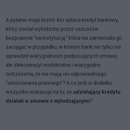
A pytanie moje brzmi: kto spłaca kredyt bankowy,
który został wyłudzony przez oszustów
bezprawnie "na instytucję" która nie zamierzała go
zaciągać w przypadku, w którym bank nie tylko nie
sprawdził wiarygodności podpisujących umowę,
ale zlekceważył wielokrotne i wiarygodne
ostrzeżenia, że nie mają oni odpowiedniego
"umocowania prawnego"? A co jeśli w dodatku
wszystko wskazuje na to, że
udzielający kredytu
działali w zmowie z wyłudzającymi
?