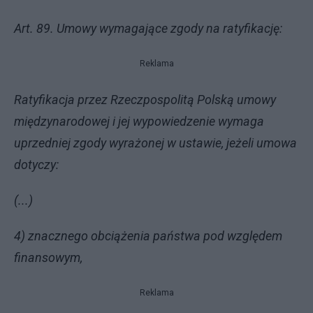
Art. 89. Umowy wymagające zgody na ratyfikację:
Reklama
Ratyfikacja przez Rzeczpospolitą Polską umowy
międzynarodowej i jej wypowiedzenie wymaga
uprzedniej zgody wyrażonej w ustawie, jeżeli umowa
dotyczy:
(...)
4) znacznego obciążenia państwa pod względem
finansowym,
Reklama