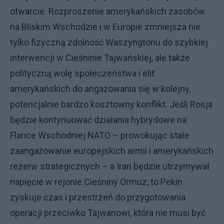
otwarcie. Rozproszenie amerykańskich zasobów
na Bliskim Wschodzie i w Europie zmniejsza nie
tylko fizyczną zdolność Waszyngtonu do szybkiej
interwencji w Cieśninie Tajwańskiej, ale także
polityczną wolę społeczeństwa i elit
amerykańskich do angażowania się w kolejny,
potencjalnie bardzo kosztowny konflikt. Jeśli Rosja
będzie kontynuować działania hybrydowe na
Flance Wschodniej NATO – prowokując stałe
zaangażowanie europejskich armii i amerykańskich
rezerw strategicznych – a Iran będzie utrzymywał
napięcie w rejonie Cieśniny Ormuz, to Pekin
zyskuje czas i przestrzeń do przygotowania
operacji przeciwko Tajwanowi, która nie musi być