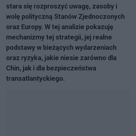
stara się rozproszyć uwagę, zasoby i
wolę polityczną Stanów Zjednoczonych
oraz Europy. W tej analizie pokazuję
mechanizmy tej strategii, jej realne
podstawy w bieżących wydarzeniach
oraz ryzyka, jakie niesie zarówno dla
Chin, jak i dla bezpieczeństwa
transatlantyckiego.