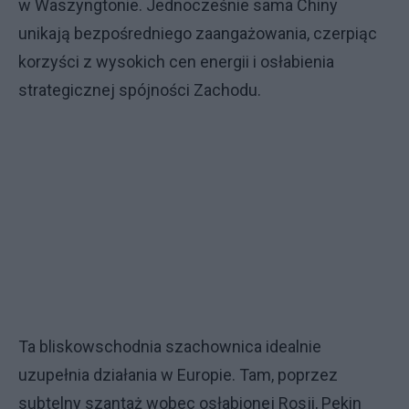
w Waszyngtonie. Jednocześnie sama Chiny
unikają bezpośredniego zaangażowania, czerpiąc
korzyści z wysokich cen energii i osłabienia
strategicznej spójności Zachodu.
Ta bliskowschodnia szachownica idealnie
uzupełnia działania w Europie. Tam, poprzez
subtelny szantaż wobec osłabionej Rosji, Pekin