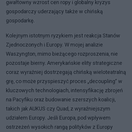
gwałtowny wzrost cen ropy i globalny kryzys
gospodarczy uderzający także w chińską
gospodarkę.
Kolejnym istotnym ryzykiem jest reakcja Stanów
Zjednoczonych i Europy. W mojej analizie
Waszyngton, mimo bieżącego rozproszenia, nie
pozostaje bierny. Amerykańskie elity strategiczne
coraz wyraźniej dostrzegają chińską wieloteatralną
grę, co może przyspieszyć proces „decoupling” w
kluczowych technologiach, intensyfikację zbrojeń
na Pacyfiku oraz budowanie szerszych koalicji,
takich jak AUKUS czy Quad, z wyraźniejszym
udziałem Europy. Jeśli Europa, pod wpływem
ostrzeżeń wysokich rangą polityków z Europy