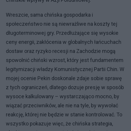
Wreszcie, sama chińska gospodarka i
społeczeństwo nie są niewrażliwe na koszty tej
długoterminowej gry. Przedłużające się wysokie
ceny energii, zakłócenia w globalnych łańcuchach
dostaw oraz ryzyko recesji na Zachodzie mogą
spowolnić chiński wzrost, który jest fundamentem
legitymizacji władzy Komunistycznej Partii Chin. W
mojej ocenie Pekin doskonale zdaje sobie sprawę
z tych ograniczeń, dlatego dozuje presję w sposób
wysoce kalkulowany – wystarczająco mocno, by
wiązać przeciwników, ale nie na tyle, by wywołać
reakcję, której nie będzie w stanie kontrolować. To
wszystko pokazuje więc, że chińska strategia,