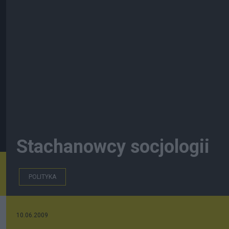
Stachanowcy socjologii
POLITYKA
10.06.2009