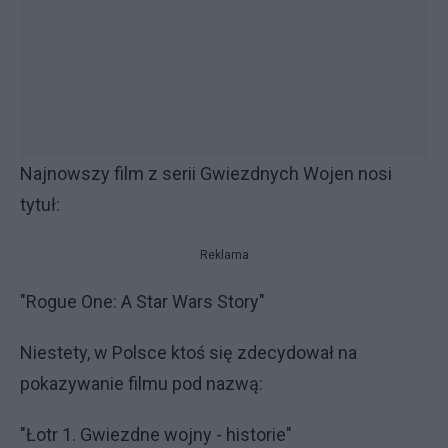
Najnowszy film z serii Gwiezdnych Wojen nosi
tytuł:
Reklama
"Rogue One: A Star Wars Story"
Niestety, w Polsce ktoś się zdecydował na
pokazywanie filmu pod nazwą:
"Łotr 1. Gwiezdne wojny - historie"