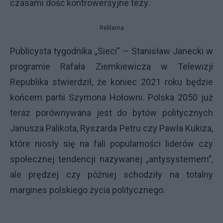
czasami dość kontrowersyjne tezy.
Reklama
Publicysta tygodnika „Sieci” – Stanisław Janecki w
programie Rafała Ziemkiewicza w Telewizji
Republika stwierdził, że koniec 2021 roku będzie
końcem partii Szymona Hołowni. Polska 2050 już
teraz porównywana jest do bytów politycznych
Janusza Palikota, Ryszarda Petru czy Pawła Kukiza,
które niosły się na fali popularności liderów czy
społecznej tendencji nazywanej „antysystemem”,
ale prędzej czy później schodziły na totalny
margines polskiego życia politycznego.