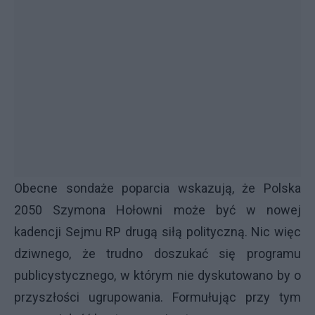
Obecne sondaże poparcia wskazują, że Polska
2050 Szymona Hołowni może być w nowej
kadencji Sejmu RP drugą siłą polityczną. Nic więc
dziwnego, że trudno doszukać się programu
publicystycznego, w którym nie dyskutowano by o
przyszłości ugrupowania. Formułując przy tym