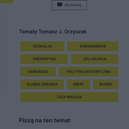
Skomentuj
Tematy Tomasz J. Orzyszek
EDUKACJA
KORONAWIRUS
ENERGETYKA
SOCJOLOGIA
SAMORZĄD
POLITYKA HISTORYCZNA
SŁUŻBA ZDROWIA
ŚWIAT
BIZNES
LECH WAŁĘSA
Piszą na ten temat