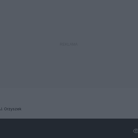
J. Orzyszek