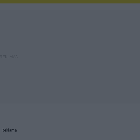
Reklama