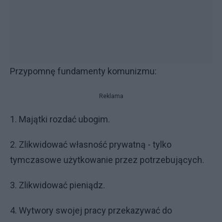
Przypomnę fundamenty komunizmu:
Reklama
1. Majątki rozdać ubogim.
2. Zlikwidować własność prywatną - tylko
tymczasowe użytkowanie przez potrzebujących.
3. Zlikwidować pieniądz.
4. Wytwory swojej pracy przekazywać do