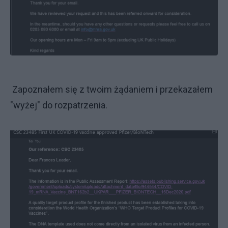
Zapoznałem się z twoim żądaniem i przekazałem
"wyżej" do rozpatrzenia.