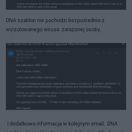
DNA szablon nie pochodzi bezpośrednio z
wyizolowanego wirusa zarażonej osoby.
I dodatkowa informacja w kolejnym email. DNA