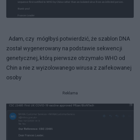
Adam, czy mógłbyś potwierdzić, że szablon DNA
został wygenerowany na podstawie sekwencji
genetycznej, którą pierwsze otrzymało WHO od
Chin a nie z wyizolowanego wirusa z zaifekowanej
osoby
Reklama