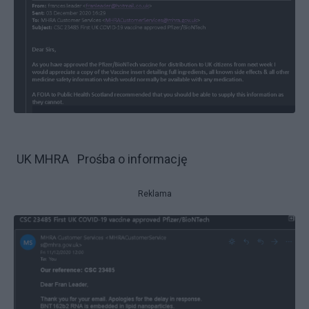
UK MHRA Prośba o informację
Reklama