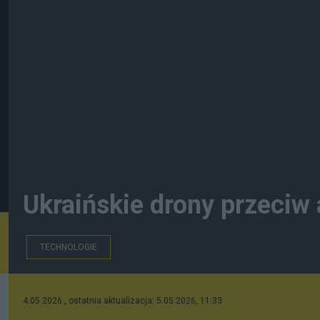
Ukraińskie drony przeciw
TECHNOLOGIE
4.05.2026 , ostatnia aktualizacja: 5.05.2026, 11:33