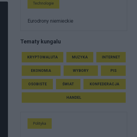
Technologie
Eurodrony niemieckie
Tematy kungalu
KRYPTOWALUTA
MUZYKA
INTERNET
EKONOMIA
WYBORY
PIS
OSOBISTE
ŚWIAT
KONFEDERACJA
HANDEL
Polityka