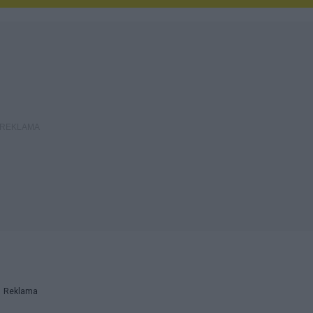
Reklama