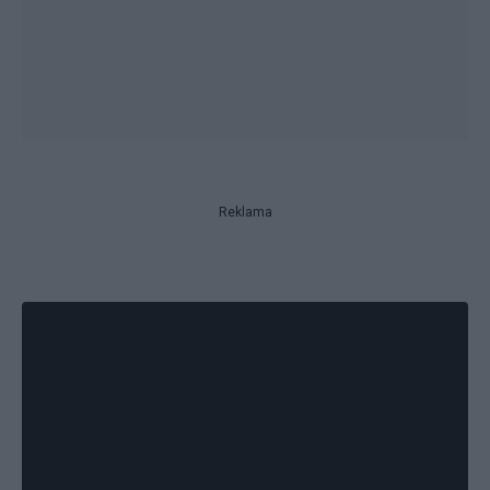
Reklama