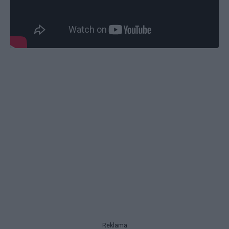
Reklama