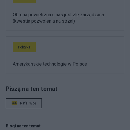
Obrona powietrzna u nas jest źle zarządzana
(kwestia pozwolenia na strzał)
Polityka
Amerykańskie technologie w Polsce
Piszą na ten temat
Rafał Woś
Blogi na ten temat