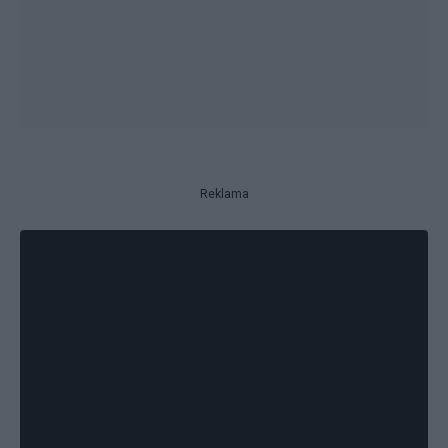
Reklama