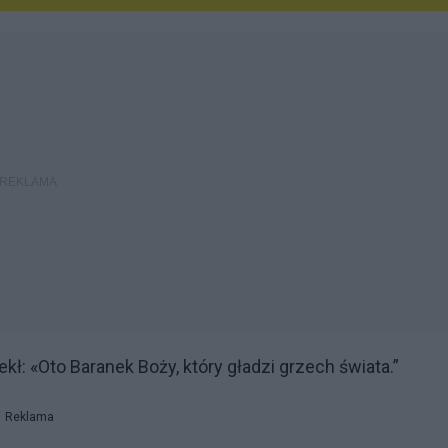
: «Oto Baranek Boży, który gładzi grzech świata.”
Reklama