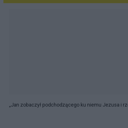
„Jan zobaczył podchodzącego ku niemu Jezusa i rzekł