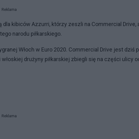
Reklama
dla kibiców Azzurri, którzy zeszli na Commercial Drive, 
ego narodu piłkarskiego.
granej Włoch w Euro 2020. Commercial Drive jest dziś 
włoskiej drużyny piłkarskiej zbiegli się na części ulicy o
Reklama