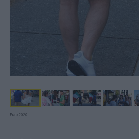
Euro 2020