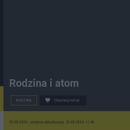
Rodzina i atom
RODZINA
Obserwuj temat
20.08.2024 , ostatnia aktualizacja: 20.08.2024, 11:40