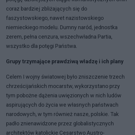
coraz bardziej zbliżających się do
faszystowskiego, nawet nazistowskiego
niemieckiego modelu. Dumny naród, jednostka
zerem, pełna cenzura, wszechwładna Partia,
wszystko dla potęgi Państwa.
Grupy trzymające prawdziwą władzę i ich plany
Celem I wojny światowej było zniszczenie trzech
chrześcijańskich mocarstw, wykorzystano przy
tym pobożne dążenia uwięzionych w nich ludów
aspirujących do życia we własnych państwach
narodowych, w tym również nasze, polskie. Tak
padło znienawidzone przez globalistycznych
architektów katolickie Cesarstwo Austro-