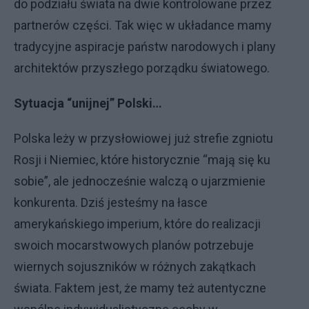
do podziału świata na dwie kontrolowane przez
partnerów części. Tak więc w układance mamy
tradycyjne aspiracje państw narodowych i plany
architektów przyszłego porządku światowego.
Sytuacja “unijnej” Polski…
Polska leży w przysłowiowej już strefie zgniotu
Rosji i Niemiec, które historycznie “mają się ku
sobie”, ale jednocześnie walczą o ujarzmienie
konkurenta. Dziś jesteśmy na łasce
amerykańskiego imperium, które do realizacji
swoich mocarstwowych planów potrzebuje
wiernych sojuszników w różnych zakątkach
świata. Faktem jest, że mamy też autentyczne