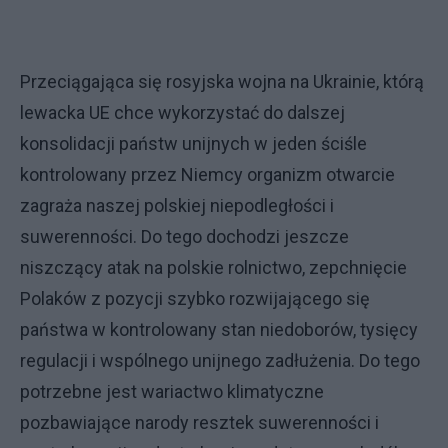
Przeciągająca się rosyjska wojna na Ukrainie, którą
lewacka UE chce wykorzystać do dalszej
konsolidacji państw unijnych w jeden ściśle
kontrolowany przez Niemcy organizm otwarcie
zagraża naszej polskiej niepodległości i
suwerenności. Do tego dochodzi jeszcze
niszczący atak na polskie rolnictwo, zepchnięcie
Polaków z pozycji szybko rozwijającego się
państwa w kontrolowany stan niedoborów, tysięcy
regulacji i wspólnego unijnego zadłużenia. Do tego
potrzebne jest wariactwo klimatyczne
pozbawiające narody resztek suwerenności i