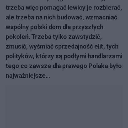
trzeba więc pomagać lewicy je rozbierać,
ale trzeba na nich budować, wzmacniać
wspólny polski dom dla przyszłych
pokoleń. Trzeba tylko zawstydzić,
zmusić, wyśmiać sprzedajność elit, tych
polityków, którzy są podłymi handlarzami
tego co zawsze dla prawego Polaka było
najważniejsze…